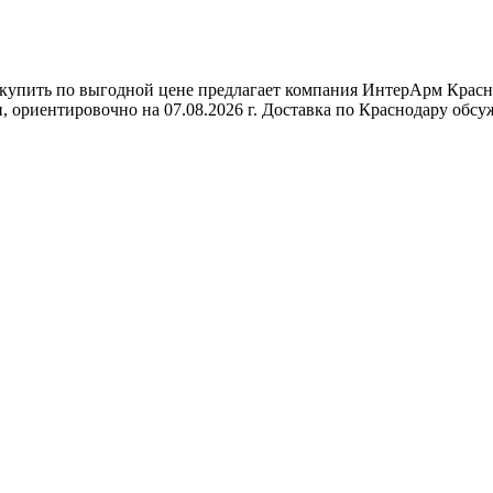
купить по выгодной цене предлагает компания ИнтерАрм Красн
ориентировочно на 07.08.2026 г. Доставка по Краснодару обсу