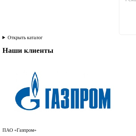
Открыть каталог
Наши клиенты
ПАО «Газпром»