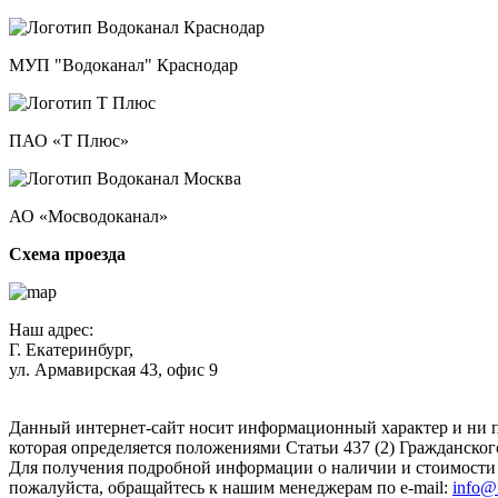
МУП "Водоканал" Краснодар
ПАО «Т Плюс»
АО «Мосводоканал»
Схема проезда
Наш адрес:
Г. Екатеринбург,
ул. Армавирская 43, офис 9
Нажимая кнопку "Отправить", вы соглашаетесь с
Политикой к
Данный интернет-сайт носит информационный характер и ни п
которая определяется положениями Статьи 437 (2) Гражданског
Для получения подробной информации о наличии и стоимости у
пожалуйста, обращайтесь к нашим менеджерам по e-mail:
info@