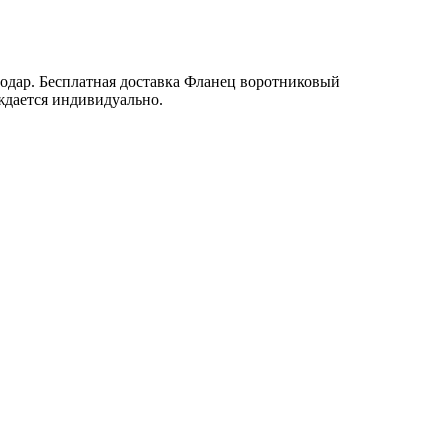
одар. Бесплатная доставка Фланец воротниковый
ждается индивидуально.