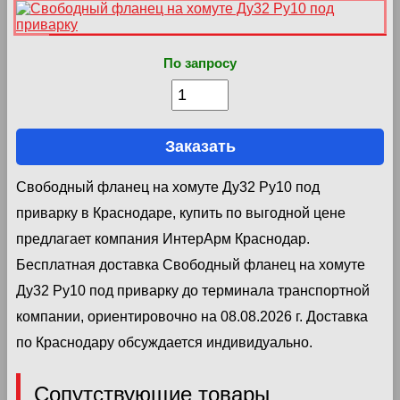
По запросу
Заказать
Свободный фланец на хомуте Ду32 Ру10 под
приварку в Краснодаре, купить по выгодной цене
предлагает компания ИнтерАрм Краснодар.
Бесплатная доставка Свободный фланец на хомуте
Ду32 Ру10 под приварку до терминала транспортной
компании, ориентировочно на 08.08.2026 г. Доставка
по Краснодару обсуждается индивидуально.
Сопутствующие товары