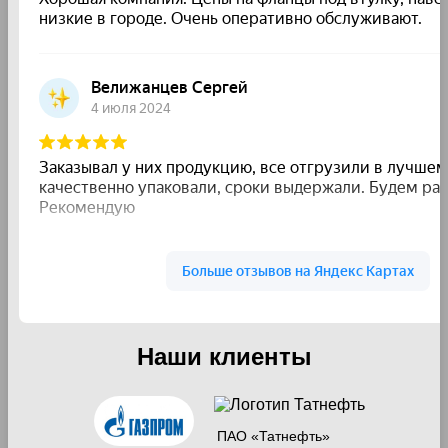
Наши клиенты
ПАО «Татнефть»