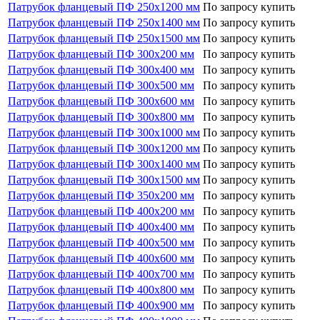
Патрубок фланцевый ПФ 250х1200 мм
По запросу
купить
Патрубок фланцевый ПФ 250х1400 мм
По запросу
купить
Патрубок фланцевый ПФ 250х1500 мм
По запросу
купить
Патрубок фланцевый ПФ 300х200 мм
По запросу
купить
Патрубок фланцевый ПФ 300х400 мм
По запросу
купить
Патрубок фланцевый ПФ 300х500 мм
По запросу
купить
Патрубок фланцевый ПФ 300х600 мм
По запросу
купить
Патрубок фланцевый ПФ 300х800 мм
По запросу
купить
Патрубок фланцевый ПФ 300х1000 мм
По запросу
купить
Патрубок фланцевый ПФ 300х1200 мм
По запросу
купить
Патрубок фланцевый ПФ 300х1400 мм
По запросу
купить
Патрубок фланцевый ПФ 300х1500 мм
По запросу
купить
Патрубок фланцевый ПФ 350х200 мм
По запросу
купить
Патрубок фланцевый ПФ 400х200 мм
По запросу
купить
Патрубок фланцевый ПФ 400х400 мм
По запросу
купить
Патрубок фланцевый ПФ 400х500 мм
По запросу
купить
Патрубок фланцевый ПФ 400х600 мм
По запросу
купить
Патрубок фланцевый ПФ 400х700 мм
По запросу
купить
Патрубок фланцевый ПФ 400х800 мм
По запросу
купить
Патрубок фланцевый ПФ 400х900 мм
По запросу
купить