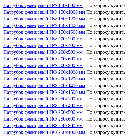
Патрубок фланцевый ПФ 150х800 мм
По запросу
купить
Патрубок фланцевый ПФ 150х1000 мм
По запросу
купить
Патрубок фланцевый ПФ 150х1200 мм
По запросу
купить
Патрубок фланцевый ПФ 150х1400 мм
По запросу
купить
Патрубок фланцевый ПФ 150х1500 мм
По запросу
купить
Патрубок фланцевый ПФ 200х200 мм
По запросу
купить
Патрубок фланцевый ПФ 200х400 мм
По запросу
купить
Патрубок фланцевый ПФ 200х500 мм
По запросу
купить
Патрубок фланцевый ПФ 200х600 мм
По запросу
купить
Патрубок фланцевый ПФ 200х800 мм
По запросу
купить
Патрубок фланцевый ПФ 200х1000 мм
По запросу
купить
Патрубок фланцевый ПФ 200х1200 мм
По запросу
купить
Патрубок фланцевый ПФ 200х1400 мм
По запросу
купить
Патрубок фланцевый ПФ 200х1500 мм
По запросу
купить
Патрубок фланцевый ПФ 250х200 мм
По запросу
купить
Патрубок фланцевый ПФ 250х400 мм
По запросу
купить
Патрубок фланцевый ПФ 250х500 мм
По запросу
купить
Патрубок фланцевый ПФ 250х600 мм
По запросу
купить
Патрубок фланцевый ПФ 250х800 мм
По запросу
купить
Патрубок фланцевый ПФ 250х1000 мм
По запросу
купить