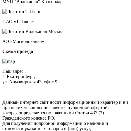
МУП "Водоканал" Краснодар
ПАО «Т Плюс»
АО «Мосводоканал»
Схема проезда
Наш адрес:
Г. Екатеринбург,
ул. Армавирская 43, офис 9
Нажимая кнопку "Отправить", вы соглашаетесь с
Политикой
конфиденциальности
.
Данный интернет-сайт носит информационный характер и ни
при каких условиях не является публичной офертой,
которая определяется положениями Статьи 437 (2)
Гражданского кодекса РФ.
Для получения подробной информации о наличии и
стоимости указанных товаров и (или) услуг,