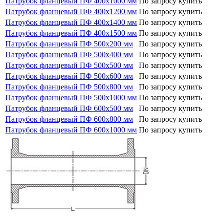
Патрубок фланцевый ПФ 400х1000 мм
По запросу
купить
Патрубок фланцевый ПФ 400х1200 мм
По запросу
купить
Патрубок фланцевый ПФ 400х1400 мм
По запросу
купить
Патрубок фланцевый ПФ 400х1500 мм
По запросу
купить
Патрубок фланцевый ПФ 500х200 мм
По запросу
купить
Патрубок фланцевый ПФ 500х400 мм
По запросу
купить
Патрубок фланцевый ПФ 500х500 мм
По запросу
купить
Патрубок фланцевый ПФ 500х600 мм
По запросу
купить
Патрубок фланцевый ПФ 500х800 мм
По запросу
купить
Патрубок фланцевый ПФ 500х1000 мм
По запросу
купить
Патрубок фланцевый ПФ 600х500 мм
По запросу
купить
Патрубок фланцевый ПФ 600х800 мм
По запросу
купить
Патрубок фланцевый ПФ 600х1000 мм
По запросу
купить