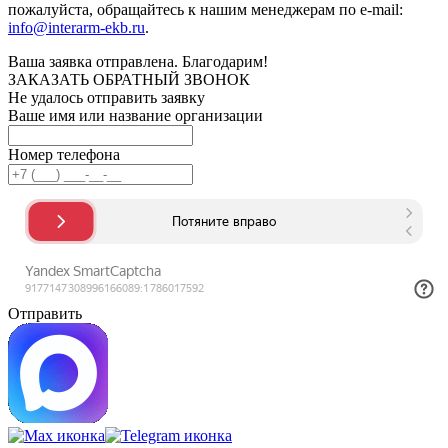
пожалуйста, обращайтесь к нашим менеджерам по e-mail:
info@interarm-ekb.ru
.
Ваша заявка отправлена. Благодарим!
ЗАКАЗАТЬ ОБРАТНЫЙ ЗВОНОК
Не удалось отправить заявку
Ваше имя или название организации
Номер телефона
Отправить