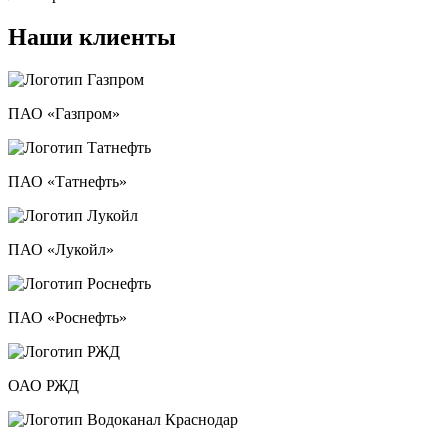
Наши клиенты
ПАО «Газпром»
ПАО «Татнефть»
ПАО «Лукойл»
ПАО «Роснефть»
ОАО РЖД