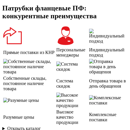
Патрубки фланцевые ПФ:
конкурентные преимущества
Персональные
Индивидуальный
Прямые поставки из КНР
менеджеры
подход
Собственные склады,
Система
Отправка товара в
постоянное наличие
скидок
день обращения
товара
Высокое
Комплексные
Разумные цены
качество
поставки
продукции
Открыть каталог