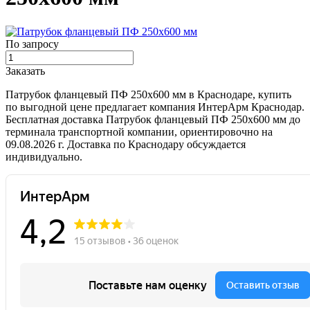
По запросу
Заказать
Патрубок фланцевый ПФ 250х600 мм в Краснодаре, купить
по выгодной цене предлагает компания ИнтерАрм Краснодар.
Бесплатная доставка Патрубок фланцевый ПФ 250х600 мм до
терминала транспортной компании, ориентировочно на
09.08.2026 г. Доставка по Краснодару обсуждается
индивидуально.