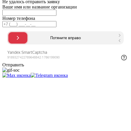
Не удалось отправить заявку
Ваше имя или название организации
Номер телефона
Отправить