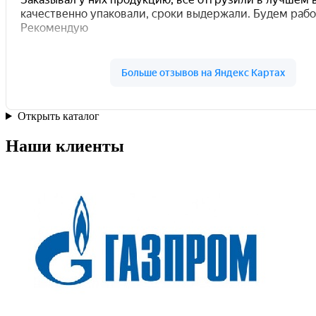
Открыть каталог
Наши клиенты