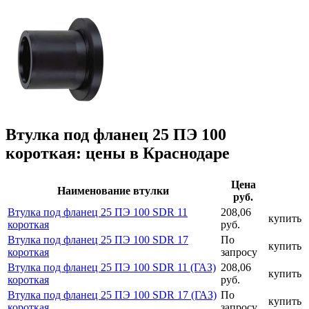
Втулка под фланец 25 ПЭ 100
короткая: цены в Краснодаре
Цена
Наименование втулки
руб.
Втулка под фланец 25 ПЭ 100 SDR 11
208,06
купить
короткая
руб.
Втулка под фланец 25 ПЭ 100 SDR 17
По
купить
короткая
запросу
Втулка под фланец 25 ПЭ 100 SDR 11 (ГАЗ)
208,06
купить
короткая
руб.
Втулка под фланец 25 ПЭ 100 SDR 17 (ГАЗ)
По
купить
короткая
запросу