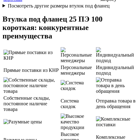
Посмотреть другие размеры втулок под фланец
Втулка под фланец 25 ПЭ 100
короткая: конкурентные
преимущества
Персональные
Индивидуальный
Прямые поставки из КНР
менеджеры
подход
Собственные склады,
Система
Отправка товара в
постоянное наличие
скидок
день обращения
товара
Высокое
Комплексные
Разумные цены
качество