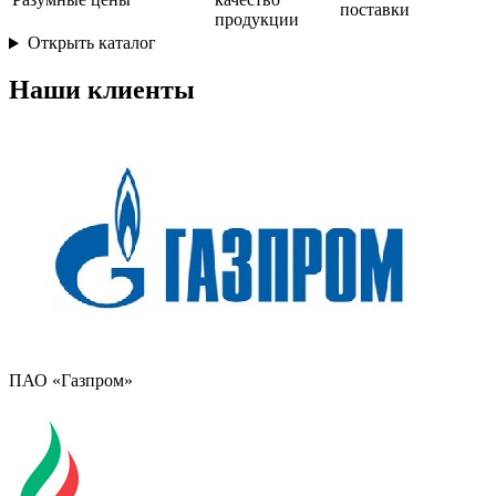
поставки
продукции
Открыть каталог
Наши клиенты
ПАО «Газпром»