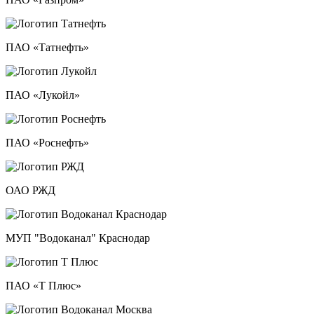
ПАО «Татнефть»
ПАО «Лукойл»
ПАО «Роснефть»
ОАО РЖД
МУП "Водоканал" Краснодар
ПАО «Т Плюс»