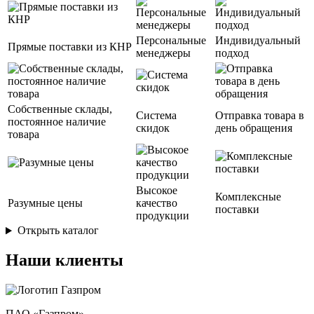
Персональные
Индивидуальный
Прямые поставки из КНР
менеджеры
подход
Собственные склады,
Система
Отправка товара в
постоянное наличие
скидок
день обращения
товара
Высокое
Комплексные
Разумные цены
качество
поставки
продукции
Открыть каталог
Наши клиенты
ПАО «Газпром»