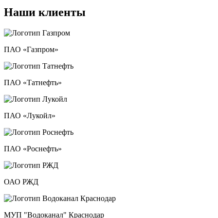
Наши клиенты
ПАО «Газпром»
ПАО «Татнефть»
ПАО «Лукойл»
ПАО «Роснефть»
ОАО РЖД
МУП "Водоканал" Краснодар