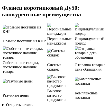
Фланец воротниковый Ду50:
конкурентные преимущества
Персональные
Индивидуальный
Прямые поставки из КНР
менеджеры
подход
Собственные склады,
Система
Отправка товара в
постоянное наличие
скидок
день обращения
товара
Высокое
Комплексные
Разумные цены
качество
поставки
продукции
Открыть каталог