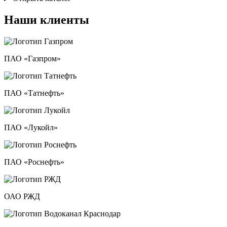
Наши клиенты
ПАО «Газпром»
ПАО «Татнефть»
ПАО «Лукойл»
ПАО «Роснефть»
ОАО РЖД