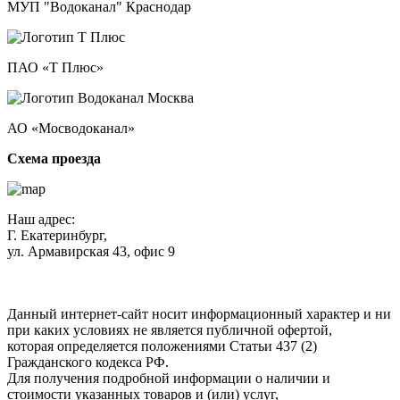
МУП "Водоканал" Краснодар
ПАО «Т Плюс»
АО «Мосводоканал»
Схема проезда
Наш адрес:
Г. Екатеринбург,
ул. Армавирская 43, офис 9
Нажимая кнопку "Отправить", вы соглашаетесь с
Политикой
конфиденциальности
.
Данный интернет-сайт носит информационный характер и ни
при каких условиях не является публичной офертой,
которая определяется положениями Статьи 437 (2)
Гражданского кодекса РФ.
Для получения подробной информации о наличии и
стоимости указанных товаров и (или) услуг,